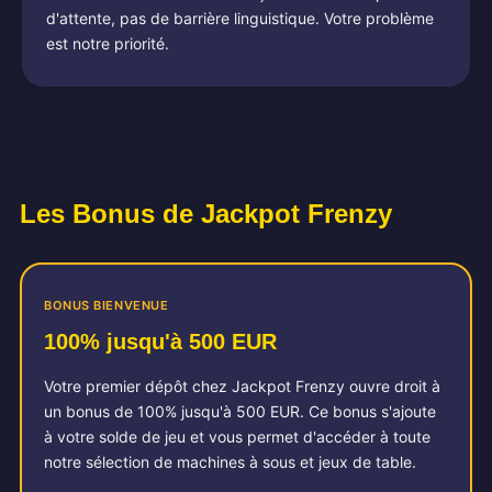
d'attente, pas de barrière linguistique. Votre problème
est notre priorité.
Les Bonus de Jackpot Frenzy
BONUS BIENVENUE
100% jusqu'à 500 EUR
Votre premier dépôt chez Jackpot Frenzy ouvre droit à
un bonus de 100% jusqu'à 500 EUR. Ce bonus s'ajoute
à votre solde de jeu et vous permet d'accéder à toute
notre sélection de machines à sous et jeux de table.