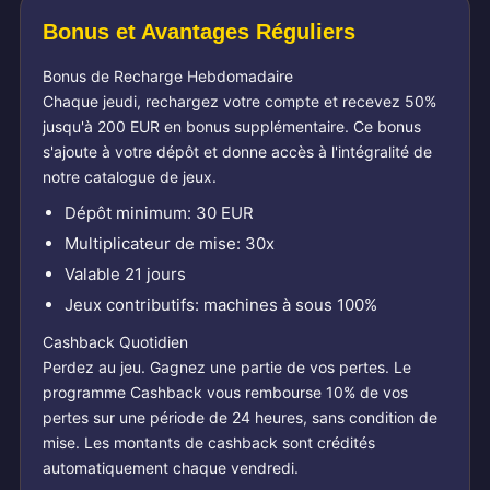
Bonus et Avantages Réguliers
Bonus de Recharge Hebdomadaire
Chaque jeudi, rechargez votre compte et recevez 50%
jusqu'à 200 EUR en bonus supplémentaire. Ce bonus
s'ajoute à votre dépôt et donne accès à l'intégralité de
notre catalogue de jeux.
Dépôt minimum: 30 EUR
Multiplicateur de mise: 30x
Valable 21 jours
Jeux contributifs: machines à sous 100%
Cashback Quotidien
Perdez au jeu. Gagnez une partie de vos pertes. Le
programme Cashback vous rembourse 10% de vos
pertes sur une période de 24 heures, sans condition de
mise. Les montants de cashback sont crédités
automatiquement chaque vendredi.