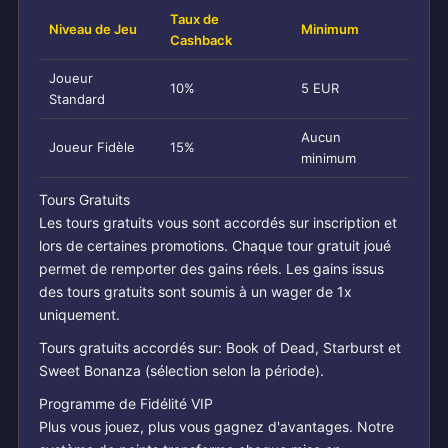
Taux de
Niveau de Jeu
Minimum
Cashback
Joueur
10%
5 EUR
Standard
Aucun
Joueur Fidèle
15%
minimum
Tours Gratuits
Les tours gratuits vous sont accordés sur inscription et
lors de certaines promotions. Chaque tour gratuit joué
permet de remporter des gains réels. Les gains issus
des tours gratuits sont soumis à un wager de 1x
uniquement.
Tours gratuits accordés sur: Book of Dead, Starburst et
Sweet Bonanza (sélection selon la période).
Programme de Fidélité VIP
Plus vous jouez, plus vous gagnez d'avantages. Notre